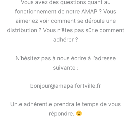
Vous avez des questions quant au
fonctionnement de notre AMAP ? Vous
aimeriez voir comment se déroule une
distribution ? Vous n’êtes pas sûr.e comment
adhérer ?
N’hésitez pas à nous écrire à l’adresse
suivante :
bonjour@amapalfortville.fr
Un.e adhérent.e prendra le temps de vous
répondre.