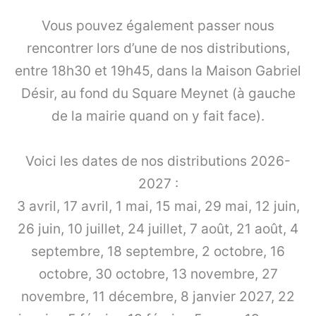
Vous pouvez également passer nous
rencontrer lors d’une de nos distributions,
entre 18h30 et 19h45, dans la Maison Gabriel
Désir, au fond du Square Meynet (à gauche
de la mairie quand on y fait face).
Voici les dates de nos distributions 2026-
2027 :
3 avril, 17 avril, 1 mai, 15 mai, 29 mai, 12 juin,
26 juin, 10 juillet, 24 juillet, 7 août, 21 août, 4
septembre, 18 septembre, 2 octobre, 16
octobre, 30 octobre, 13 novembre, 27
novembre, 11 décembre, 8 janvier 2027, 22